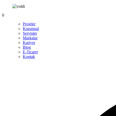
0
Projeler
Kurumsal
Servisler
Markalar
Kariyer
Blog
E-Ticaret
Kontak