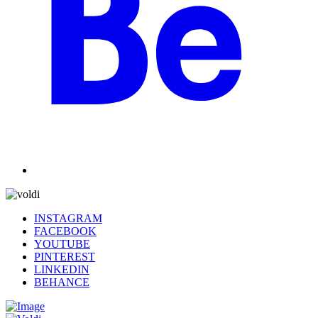
INSTAGRAM
FACEBOOK
YOUTUBE
PINTEREST
LINKEDIN
BEHANCE