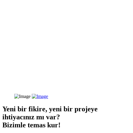
Yeni bir fikire, yeni bir projeye
ihtiyacınız mı var?
Bizimle temas kur!