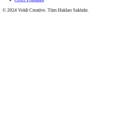
© 2024 Voldi Creative. Tüm Hakları Saklıdır.