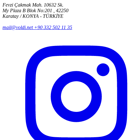
Fevzi Çakmak Mah. 10632 Sk.
My Plaza B Blok No:201 , 42250
Karatay / KONYA - TÜRKİYE
mail@voldi.net
+90 332 502 11 35