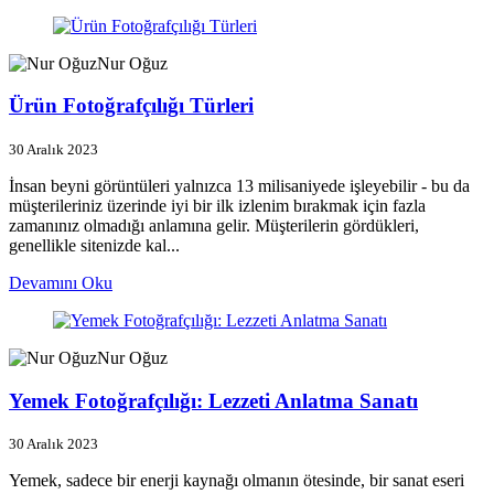
Nur Oğuz
Ürün Fotoğrafçılığı Türleri
30 Aralık 2023
İnsan beyni görüntüleri yalnızca 13 milisaniyede işleyebilir - bu da
müşterileriniz üzerinde iyi bir ilk izlenim bırakmak için fazla
zamanınız olmadığı anlamına gelir. Müşterilerin gördükleri,
genellikle sitenizde kal...
Devamını Oku
Nur Oğuz
Yemek Fotoğrafçılığı: Lezzeti Anlatma Sanatı
30 Aralık 2023
Yemek, sadece bir enerji kaynağı olmanın ötesinde, bir sanat eseri