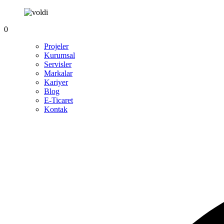
0
Projeler
Kurumsal
Servisler
Markalar
Kariyer
Blog
E-Ticaret
Kontak