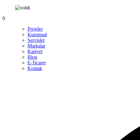
0
Projeler
Kurumsal
Servisler
Markalar
Kariyer
Blog
E-Ticaret
Kontak