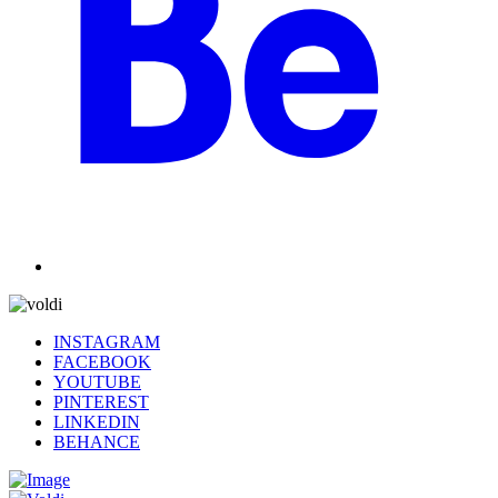
INSTAGRAM
FACEBOOK
YOUTUBE
PINTEREST
LINKEDIN
BEHANCE