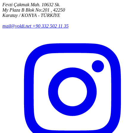
Fevzi Çakmak Mah. 10632 Sk.
My Plaza B Blok No:201 , 42250
Karatay / KONYA - TÜRKİYE
mail@voldi.net
+90 332 502 11 35