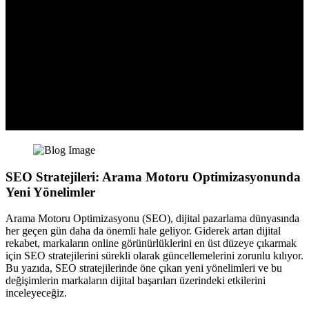
SEO Stratejileri: Arama Motoru Optimizasyonunda
Yeni Yönelimler
Arama Motoru Optimizasyonu (SEO), dijital pazarlama dünyasında
her geçen gün daha da önemli hale geliyor. Giderek artan dijital
rekabet, markaların online görünürlüklerini en üst düzeye çıkarmak
için SEO stratejilerini sürekli olarak güncellemelerini zorunlu kılıyor.
Bu yazıda, SEO stratejilerinde öne çıkan yeni yönelimleri ve bu
değişimlerin markaların dijital başarıları üzerindeki etkilerini
inceleyeceğiz.