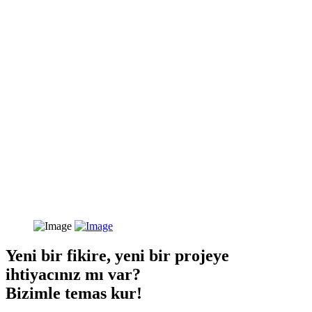
Yeni bir fikire, yeni bir projeye
ihtiyacınız mı var?
Bizimle temas kur!