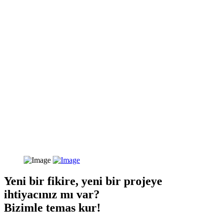
Yeni bir fikire, yeni bir projeye
ihtiyacınız mı var?
Bizimle temas kur!