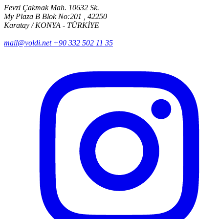
Fevzi Çakmak Mah. 10632 Sk.
My Plaza B Blok No:201 , 42250
Karatay / KONYA - TÜRKİYE
mail@voldi.net
+90 332 502 11 35