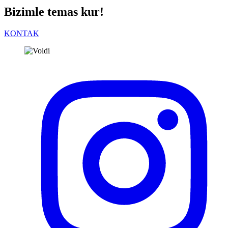
Bizimle temas kur!
KONTAK