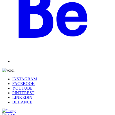
INSTAGRAM
FACEBOOK
YOUTUBE
PINTEREST
LINKEDIN
BEHANCE