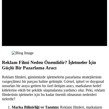
Reklam Filmi Neden Önemlidir? İşletmeler İçin
Güçlü Bir Pazarlama Aracı
Reklam filmleri, günümüzde işletmelerin pazarlama stratejilerinin
vazgeçilmez bir parçası haline gelmiştir. Görsel, işitsel ve duygusal
unsurları bir araya getiren bu özel iletişim aracı, markaların hedef
kitlelerine etkili bir şekilde ulaşmalarına yardımcı olur. Peki, reklam
filmlerinin işletmeler için bu kadar önemli olmasının nedenleri
nelerdir?
Marka Bilinirliği ve Tanıtım:
Reklam filmleri, markaların