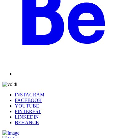
INSTAGRAM
FACEBOOK
YOUTUBE
PINTEREST
LINKEDIN
BEHANCE