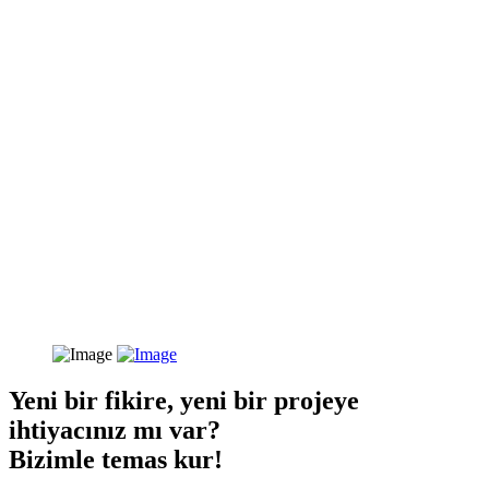
Yeni bir fikire, yeni bir projeye
ihtiyacınız mı var?
Bizimle temas kur!