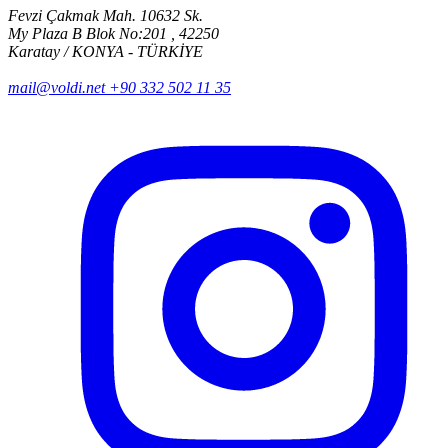
Fevzi Çakmak Mah. 10632 Sk.
My Plaza B Blok No:201 , 42250
Karatay / KONYA - TÜRKİYE
mail@voldi.net
+90 332 502 11 35